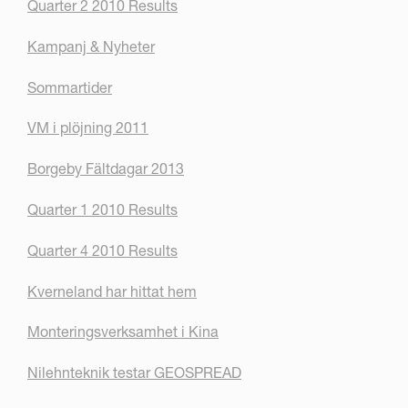
Quarter 2 2010 Results
Kampanj & Nyheter
Sommartider
VM i plöjning 2011
Borgeby Fältdagar 2013
Quarter 1 2010 Results
Quarter 4 2010 Results
Kverneland har hittat hem
Monteringsverksamhet i Kina
Nilehnteknik testar GEOSPREAD