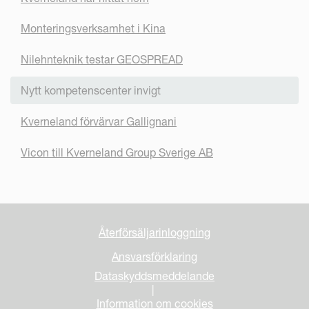
Monteringsverksamhet i Kina
Nilehnteknik testar GEOSPREAD
Nytt kompetenscenter invigt
Kverneland förvärvar Gallignani
Vicon till Kverneland Group Sverige AB
Återförsäljarinloggning
Ansvarsförklaring
Dataskyddsmeddelande
|
Information om cookies