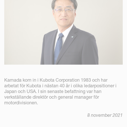
Kamada kom in i Kubota Corporation 1983 och har
arbetat för Kubota i nästan 40 år i olika ledarpositioner i
Japan och USA. I sin senaste befattning var han
verkställande direktör och general manager för
motordivisionen.
8 november 2021