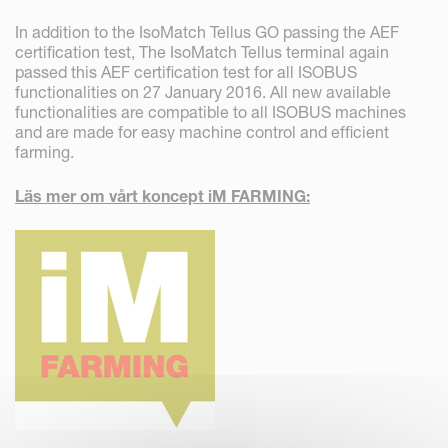
In addition to the IsoMatch Tellus GO passing the AEF
certification test, The IsoMatch Tellus terminal again
passed this AEF certification test for all ISOBUS
functionalities on 27 January 2016. All new available
functionalities are compatible to all ISOBUS machines
and are made for easy machine control and efficient
farming.
Läs mer om vårt koncept iM FARMING: