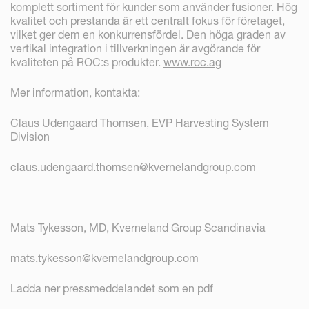
komplett sortiment för kunder som använder fusioner. Hög
kvalitet och prestanda är ett centralt fokus för företaget,
vilket ger dem en konkurrensfördel. Den höga graden av
vertikal integration i tillverkningen är avgörande för
kvaliteten på ROC:s produkter.
www.roc.ag
Mer information, kontakta:
Claus Udengaard Thomsen, EVP Harvesting System
Division
claus.udengaard.thomsen@kvernelandgroup.com
Mats Tykesson, MD, Kverneland Group Scandinavia
mats.tykesson@kvernelandgroup.com
Ladda ner pressmeddelandet som en pdf